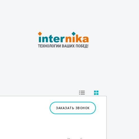
ЗАКАЗАТЬ ЗВОНОК