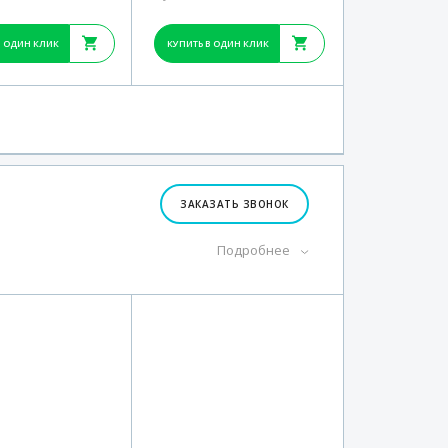
В ОДИН КЛИК
КУПИТЬ В ОДИН КЛИК
ЗАКАЗАТЬ ЗВОНОК
Подробнее