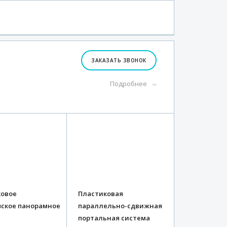
ЗАКАЗАТЬ ЗВОНОК
Подробнее
ковое
Пластиковая
ское панорамное
параллельно-сдвижная
портальная система